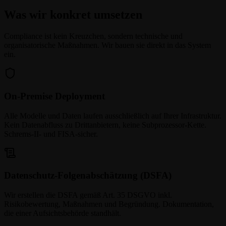
Was wir konkret umsetzen
Compliance ist kein Kreuzchen, sondern technische und
organisatorische Maßnahmen. Wir bauen sie direkt in das System
ein.
On-Premise Deployment
Alle Modelle und Daten laufen ausschließlich auf Ihrer Infrastruktur.
Kein Datenabfluss zu Drittanbietern, keine Subprozessor-Kette.
Schrems-II- und FISA-sicher.
Datenschutz-Folgenabschätzung (DSFA)
Wir erstellen die DSFA gemäß Art. 35 DSGVO inkl.
Risikobewertung, Maßnahmen und Begründung. Dokumentation,
die einer Aufsichtsbehörde standhält.