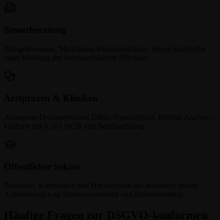
Steuerberatung
Belegerkennung, Mandanten-Kommunikation, Steuer-Recherche
unter Wahrung der berufsrechtlichen Pflichten.
Arztpraxen & Kliniken
Anamnese-Dokumentation, Diktat-Transkription, Befund-Analyse –
konform mit § 203 StGB und Berufsordnung.
Öffentlicher Sektor
Behörden, Kommunen und Hochschulen mit besonders hohen
Anforderungen an Datensouveränität und Dokumentation.
Häufige Fragen zur DSGVO-konformen